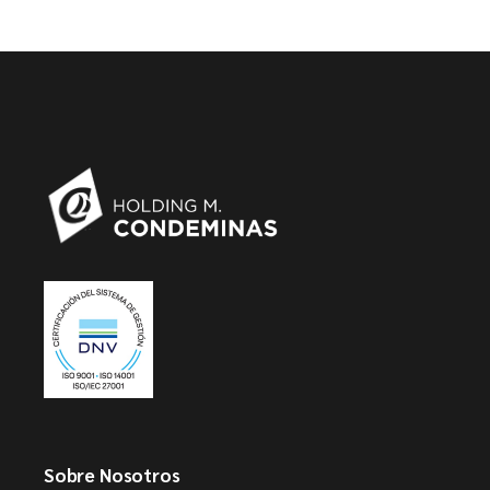
Sobre Nosotros