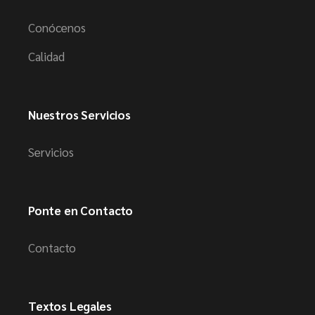
Conócenos
Calidad
Nuestros Servicios
Servicios
Ponte en Contacto
Contacto
Textos Legales