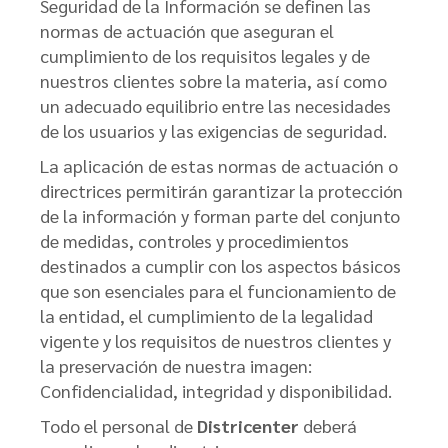
Seguridad de la Información se definen las
normas de actuación que aseguran el
cumplimiento de los requisitos legales y de
nuestros clientes sobre la materia, así como
un adecuado equilibrio entre las necesidades
de los usuarios y las exigencias de seguridad.
La aplicación de estas normas de actuación o
directrices permitirán garantizar la protección
de la información y forman parte del conjunto
de medidas, controles y procedimientos
destinados a cumplir con los aspectos básicos
que son esenciales para el funcionamiento de
la entidad, el cumplimiento de la legalidad
vigente y los requisitos de nuestros clientes y
la preservación de nuestra imagen:
Confidencialidad, integridad y disponibilidad.
Todo el personal de
Districenter
deberá