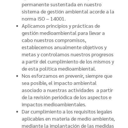
permanente sustentada en nuestro
sistema de gestión ambiental acorde a la
norma ISO – 14001.
Aplicamos principios y prácticas de
gestión medioambiental para llevar a
cabo nuestros compromisos,
establecemos anualmente objetivos y
metas y controlamos nuestros progresos
a partir del cumplimiento de los mismos y
de esta política medioambiental.
Nos esforzamos en prevenir, siempre que
sea posible, el impacto ambiental
asociado a nuestras actividades a partir
de la revisión periódica de los aspectos e
impactos medioambientales.
Dar cumplimiento a los requisitos legales
aplicables en materia de medio ambiente,
mediante la implantación de las medidas