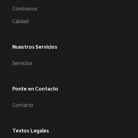
Conócenos
Calidad
Nuestros Servicios
Servicios
Ponte en Contacto
Contacto
Textos Legales