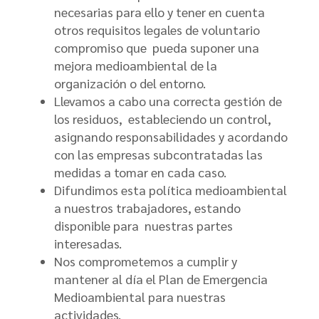
necesarias para ello y tener en cuenta
otros requisitos legales de voluntario
compromiso que pueda suponer una
mejora medioambiental de la
organización o del entorno.
Llevamos a cabo una correcta gestión de
los residuos, estableciendo un control,
asignando responsabilidades y acordando
con las empresas subcontratadas las
medidas a tomar en cada caso.
Difundimos esta política medioambiental
a nuestros trabajadores, estando
disponible para nuestras partes
interesadas.
Nos comprometemos a cumplir y
mantener al día el Plan de Emergencia
Medioambiental para nuestras
actividades.