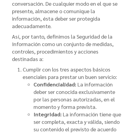
conversación. De cualquier modo en el que se
presente, almacene o comunique la
información, ésta deber ser protegida
adecuadamente.
Así, por tanto, definimos la Seguridad de la
Información como un conjunto de medidas,
controles, procedimientos y acciones
destinadas a:
Cumplir con los tres aspectos básicos
esenciales para prestar un buen servicio:
Confidencialidad:
La información
deber ser conocida exclusivamente
por las personas autorizadas, en el
momento y forma prevista.
Integridad:
La información tiene que
ser completa, exacta y válida, siendo
su contenido el previsto de acuerdo