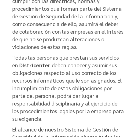
cumplir con las directrices, normas y
procedimientos que forman parte del Sistema
de Gestión de Seguridad de la Información y,
como consecuencia de ello, asumirá el deber
de colaboración con las empresas en el interés
de que no se produzcan alteraciones o
violaciones de estas reglas.
Todas las personas que prestan sus servicios
en
Districenter
deben conocer y asumir sus
obligaciones respecto al uso correcto de los
recursos informáticos que le son asignados. El
incumplimiento de estas obligaciones por
parte del personal podrá dar lugar a
responsabilidad disciplinaria y al ejercicio de
los procedimientos legales por la empresa para
su exigencia.
El alcance de nuestro Sistema de Gestión de
Seguridad de la Información abarca todas las