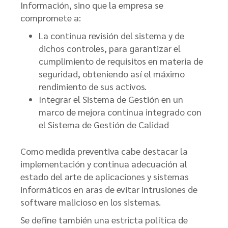
Información, sino que la empresa se
compromete a:
La continua revisión del sistema y de
dichos controles, para garantizar el
cumplimiento de requisitos en materia de
seguridad, obteniendo así el máximo
rendimiento de sus activos.
Integrar el Sistema de Gestión en un
marco de mejora continua integrado con
el Sistema de Gestión de Calidad
Como medida preventiva cabe destacar la
implementación y continua adecuación al
estado del arte de aplicaciones y sistemas
informáticos en aras de evitar intrusiones de
software malicioso en los sistemas.
Se define también una estricta política de