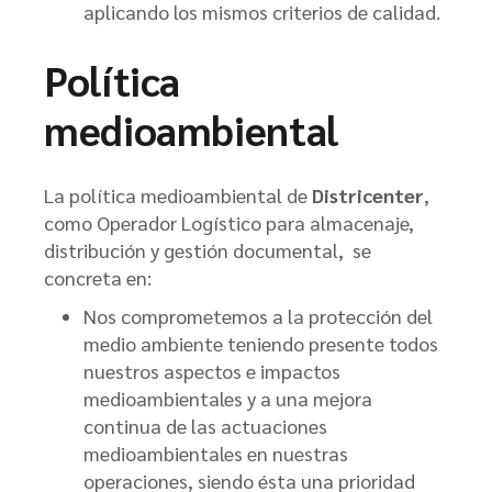
aplicando los mismos criterios de calidad.
Política
medioambiental
La política medioambiental de
Districenter
,
como Operador Logístico para almacenaje,
distribución y gestión documental,
se
concreta en:
Nos comprometemos a la protección del
medio ambiente teniendo presente todos
nuestros aspectos e impactos
medioambientales y a una mejora
continua de las actuaciones
medioambientales en nuestras
operaciones, siendo ésta una prioridad