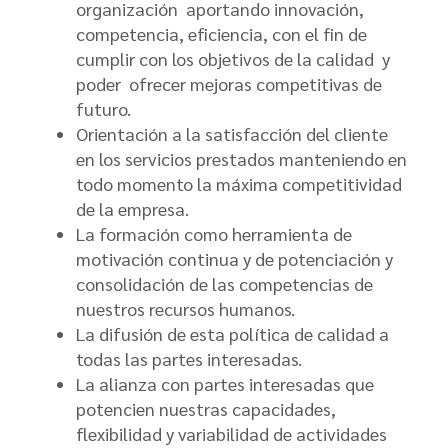
organización aportando innovación,
competencia, eficiencia, con el fin de
cumplir con los objetivos de la calidad y
poder ofrecer mejoras competitivas de
futuro.
Orientación a la satisfacción del cliente
en los servicios prestados manteniendo en
todo momento la máxima competitividad
de la empresa.
La formación como herramienta de
motivación continua y de potenciación y
consolidación de las competencias de
nuestros recursos humanos.
La difusión de esta política de calidad a
todas las partes interesadas.
La alianza con partes interesadas que
potencien nuestras capacidades,
flexibilidad y variabilidad de actividades