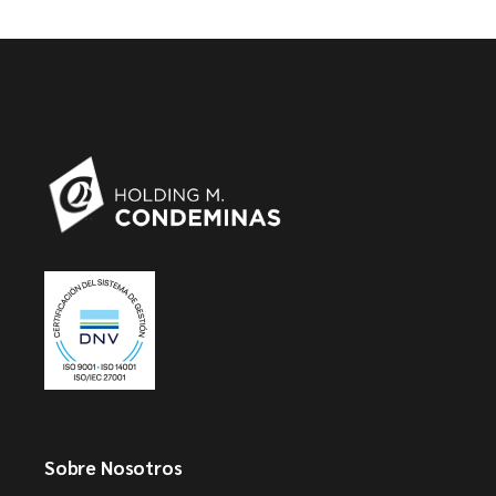
Sobre Nosotros