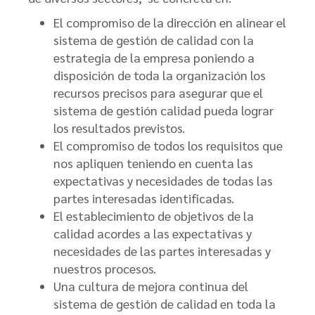
El compromiso de la dirección en alinear el
sistema de gestión de calidad con la
estrategia de la empresa poniendo a
disposición de toda la organización los
recursos precisos para asegurar que el
sistema de gestión calidad pueda lograr
los resultados previstos.
El compromiso de todos los requisitos que
nos apliquen teniendo en cuenta las
expectativas y necesidades de todas las
partes interesadas identificadas.
El establecimiento de objetivos de la
calidad acordes a las expectativas y
necesidades de las partes interesadas y
nuestros procesos.
Una cultura de mejora continua del
sistema de gestión de calidad en toda la