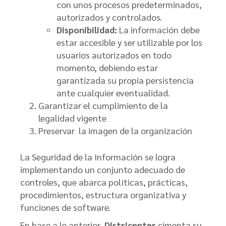
con unos procesos predeterminados,
autorizados y controlados.
Disponibilidad:
La información debe
estar accesible y ser utilizable por los
usuarios autorizados en todo
momento, debiendo estar
garantizada su propia persistencia
ante cualquier eventualidad.
Garantizar el cumplimiento de la
legalidad vigente
Preservar la imagen de la organización
La Seguridad de la Información se logra
implementando un conjunto adecuado de
controles, que abarca políticas, prácticas,
procedimientos, estructura organizativa y
funciones de software.
En base a lo anterior,
Districenter
cimenta su