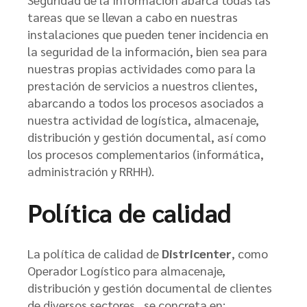
tareas que se llevan a cabo en nuestras
instalaciones que pueden tener incidencia en
la seguridad de la información, bien sea para
nuestras propias actividades como para la
prestación de servicios a nuestros clientes,
abarcando a todos los procesos asociados a
nuestra actividad de logística, almacenaje,
distribución y gestión documental, así como
los procesos complementarios (informática,
administración y RRHH).
Política de calidad
La política de calidad de
Districenter
, como
Operador Logístico para almacenaje,
distribución y gestión documental de clientes
de diversos sectores, se concreta en: