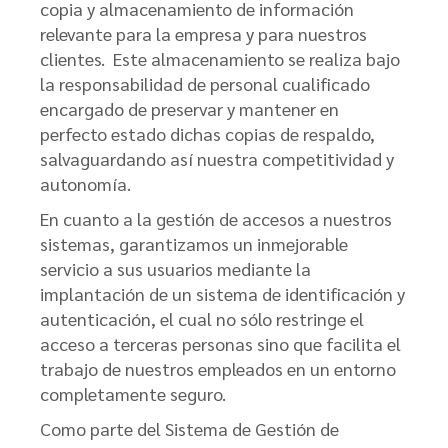
copia y almacenamiento de información
relevante para la empresa y para nuestros
clientes. Este almacenamiento se realiza bajo
la responsabilidad de personal cualificado
encargado de preservar y mantener en
perfecto estado dichas copias de respaldo,
salvaguardando así nuestra competitividad y
autonomía.
En cuanto a la gestión de accesos a nuestros
sistemas, garantizamos un inmejorable
servicio a sus usuarios mediante la
implantación de un sistema de identificación y
autenticación, el cual no sólo restringe el
acceso a terceras personas sino que facilita el
trabajo de nuestros empleados en un entorno
completamente seguro.
Como parte del Sistema de Gestión de