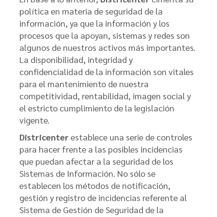
política en materia de seguridad de la
información, ya que la información y los
procesos que la apoyan, sistemas y redes son
algunos de nuestros activos más importantes.
La disponibilidad, integridad y
confidencialidad de la información son vitales
para el mantenimiento de nuestra
competitividad, rentabilidad, imagen social y
el estricto cumplimiento de la legislación
vigente.
Districenter
establece una serie de controles
para hacer frente a las posibles incidencias
que puedan afectar a la seguridad de los
Sistemas de Información. No sólo se
establecen los métodos de notificación,
gestión y registro de incidencias referente al
Sistema de Gestión de Seguridad de la