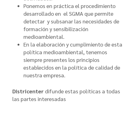
Ponemos en práctica el procedimiento
desarrollado en el SGMA que permite
detectar y subsanar las necesidades de
formación y sensibilización
medioambiental.
En la elaboración y cumplimiento de esta
política medioambiental, tenemos
siempre presentes los principios
establecidos en la política de calidad de
nuestra empresa.
Districenter
difunde estas políticas a todas
las partes interesadas