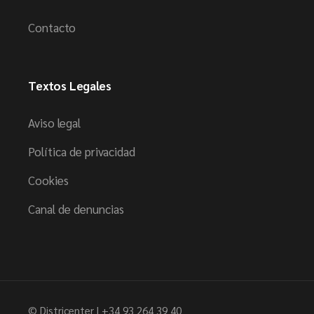
Contacto
Textos Legales
Aviso legal
Política de privacidad
Cookies
Canal de denuncias
© Districenter |
+34 93 264 39 40