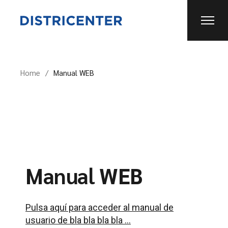
Home
Manual WEB
Manual WEB
Pulsa aquí para acceder al manual de
usuario de bla bla bla bla …