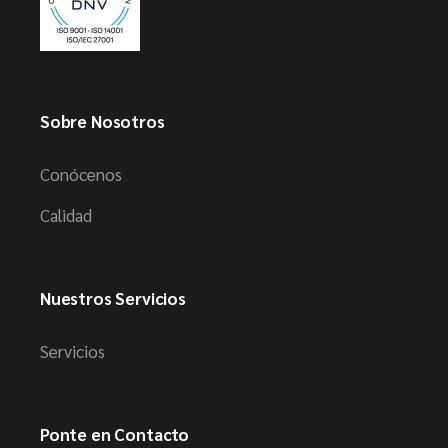
Sobre Nosotros
Conócenos
Calidad
Nuestros Servicios
Servicios
Ponte en Contacto