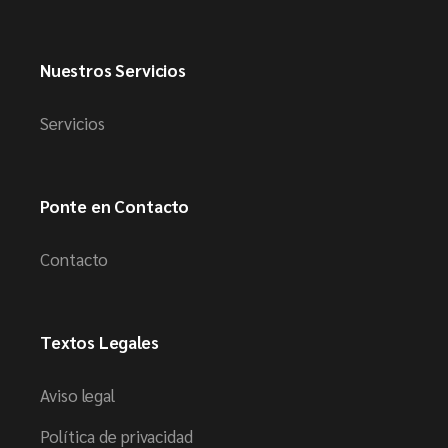
Nuestros Servicios
Servicios
Ponte en Contacto
Contacto
Textos Legales
Aviso legal
Política de privacidad