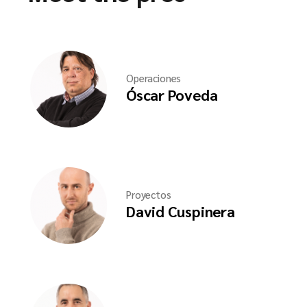
Operaciones
Óscar Poveda
Proyectos
David Cuspinera