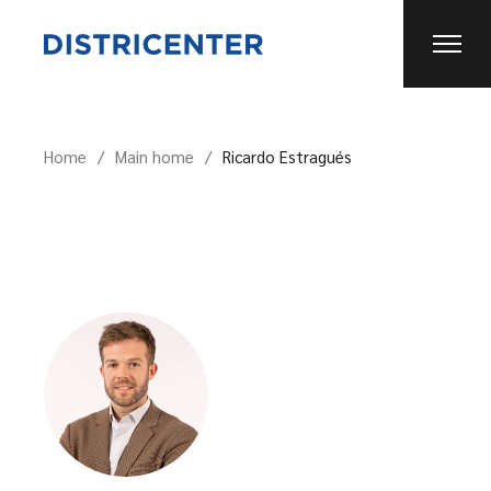
Home
Main home
Ricardo Estragués