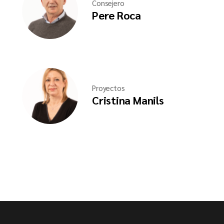
Consejero
Pere Roca
Proyectos
Cristina Manils