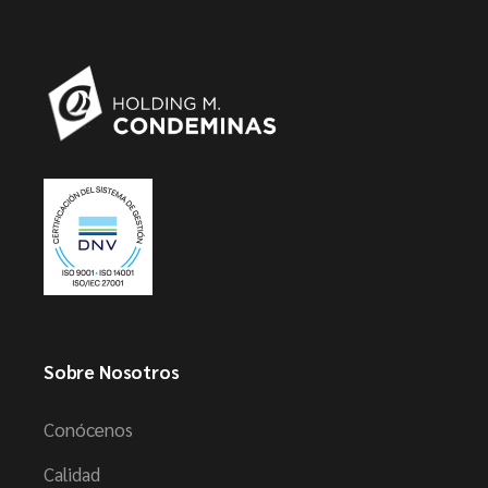
Sobre Nosotros
Conócenos
Calidad